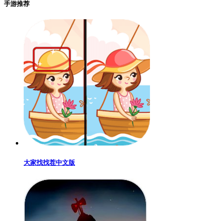
手游推荐
大家找找茬中文版