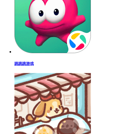
跳跳跳游戏