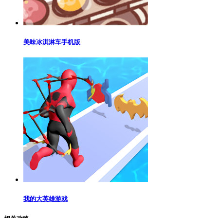
美味冰淇淋车手机版
我的大英雄游戏