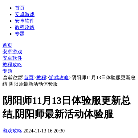
首页
安卓游戏
安卓软件
教程攻略
专题
首页
安卓游戏
安卓软件
教程攻略
专题
当前位置:
首页
>
教程
>
游戏攻略
>
阴阳师11月13日体验服更新总
结,阴阳师最新活动体验服
阴阳师11月13日体验服更新总
结,阴阳师最新活动体验服
游戏攻略
2024-11-13 16:20:30