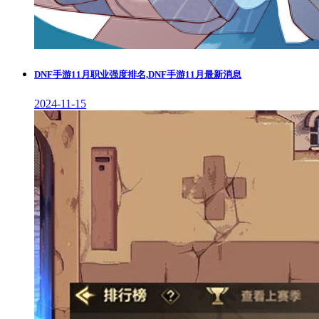
DNF手游11月职业强度排名,DNF手游11月最新消息
2024-11-15