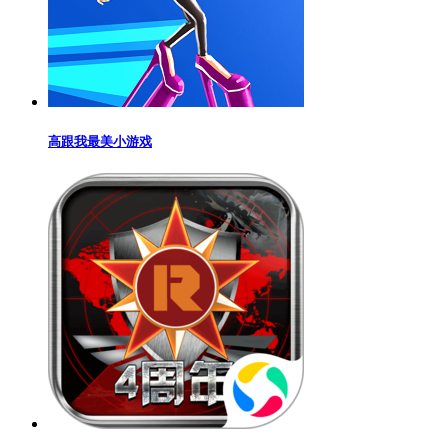
高跟我最美小游戏