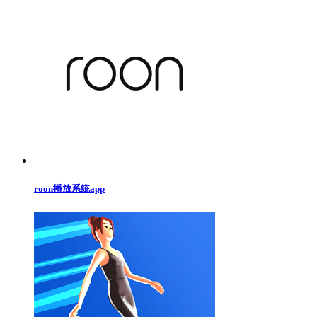
roon播放系统app