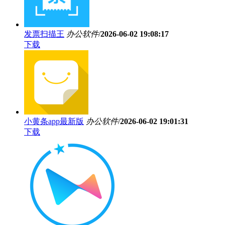
发票扫描王
办公软件
/
2026-06-02 19:08:17
下载
小黄条app最新版
办公软件
/
2026-06-02 19:01:31
下载