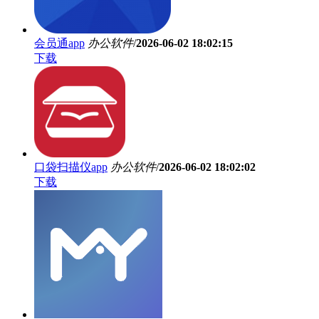
会员通app
办公软件
/
2026-06-02 18:02:15
下载
口袋扫描仪app
办公软件
/
2026-06-02 18:02:02
下载