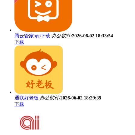
腾云管家app下载
办公软件
/
2026-06-02 18:33:54
下载
通联好老板
办公软件
/
2026-06-02 18:29:35
下载