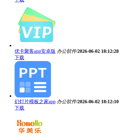
优卡聚客app安卓版
办公软件
/
2026-06-02 18:12:28
下载
幻灯片模板之家app
办公软件
/
2026-06-02 18:12:10
下载