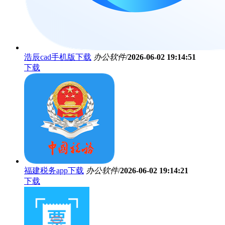
浩辰cad手机版下载
办公软件
/
2026-06-02 19:14:51
下载
福建税务app下载
办公软件
/
2026-06-02 19:14:21
下载