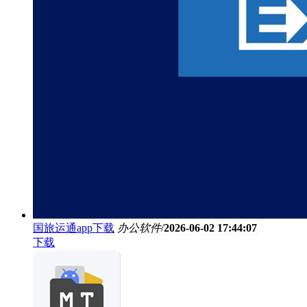
国旅运通app下载
办公软件
/
2026-06-02 17:44:07
下载