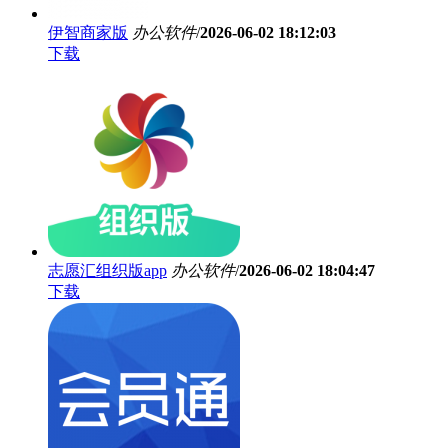
伊智商家版
办公软件
/
2026-06-02 18:12:03
下载
志愿汇组织版app
办公软件
/
2026-06-02 18:04:47
下载