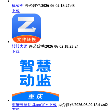
律智荟
办公软件
/
2026-06-02 18:27:48
下载
转转大师
办公软件
/
2026-06-02 18:23:24
下载
重庆智慧动监app官方下载
办公软件
/
2026-06-02 18:14:42
下载