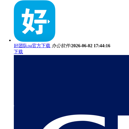
好团队oa官方下载
办公软件
/
2026-06-02 17:44:16
下载