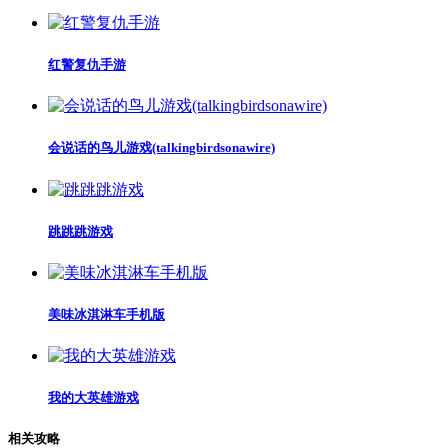
红警复仇手游
会说话的鸟儿游戏(talkingbirdsonawire)
跳跳跳游戏
美味冰淇淋车手机版
我的大英雄游戏
相关攻略