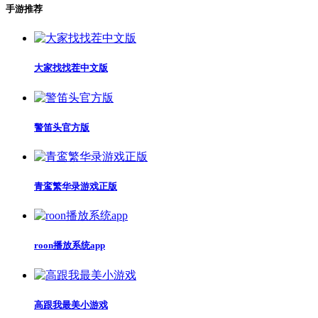
手游推荐
大家找找茬中文版
警笛头官方版
青鸾繁华录游戏正版
roon播放系统app
高跟我最美小游戏