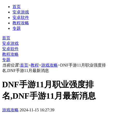
首页
安卓游戏
安卓软件
教程攻略
专题
首页
安卓游戏
安卓软件
教程攻略
专题
当前位置:
首页
>
教程
>
游戏攻略
>
DNF手游11月职业强度排
名,DNF手游11月最新消息
DNF手游11月职业强度排
名,DNF手游11月最新消息
游戏攻略
2024-11-15 16:27:39