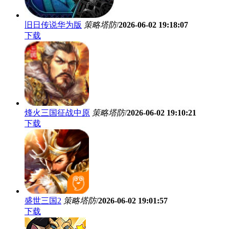
旧日传说华为版
策略塔防
/
2026-06-02 19:18:07
下载
烽火三国征战中原
策略塔防
/
2026-06-02 19:10:21
下载
盛世三国2
策略塔防
/
2026-06-02 19:01:57
下载