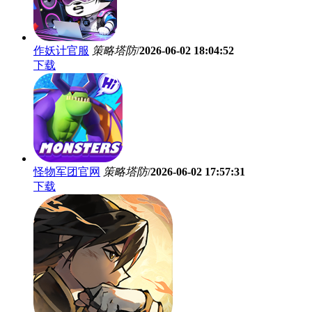
作妖计官服
策略塔防
/
2026-06-02 18:04:52
下载
怪物军团官网
策略塔防
/
2026-06-02 17:57:31
下载