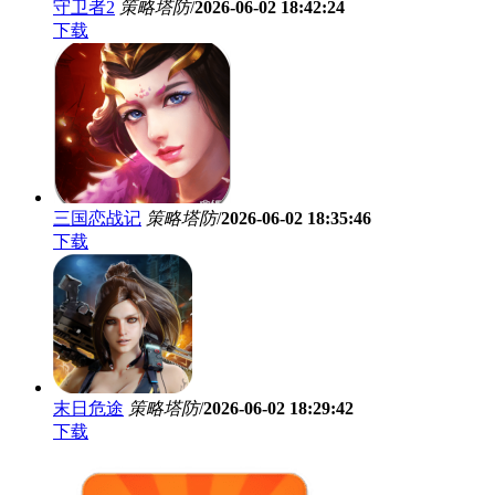
守卫者2
策略塔防
/
2026-06-02 18:42:24
下载
三国恋战记
策略塔防
/
2026-06-02 18:35:46
下载
末日危途
策略塔防
/
2026-06-02 18:29:42
下载