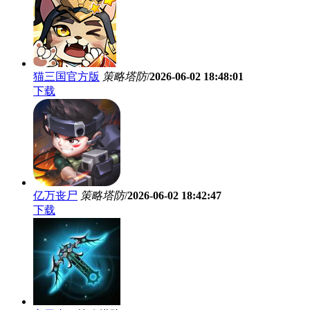
猫三国官方版
策略塔防
/
2026-06-02 18:48:01
下载
亿万丧尸
策略塔防
/
2026-06-02 18:42:47
下载