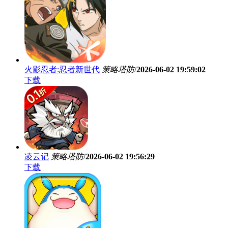
火影忍者:忍者新世代
策略塔防
/
2026-06-02 19:59:02
下载
凌云记
策略塔防
/
2026-06-02 19:56:29
下载