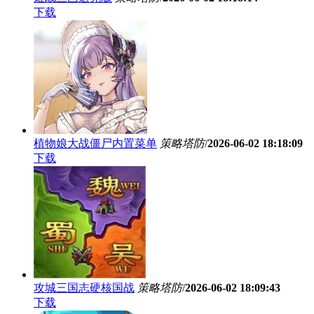
下载
植物娘大战僵尸内置菜单
策略塔防
/
2026-06-02 18:18:09
下载
攻城三国志硬核国战
策略塔防
/
2026-06-02 18:09:43
下载