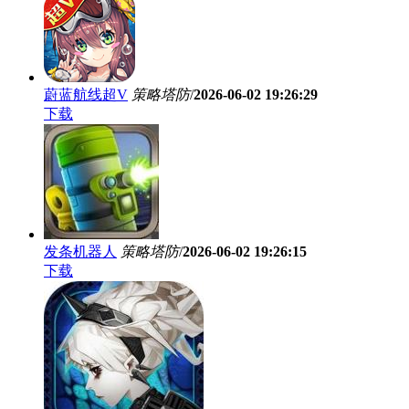
蔚蓝航线超V
策略塔防
/
2026-06-02 19:26:29
下载
发条机器人
策略塔防
/
2026-06-02 19:26:15
下载