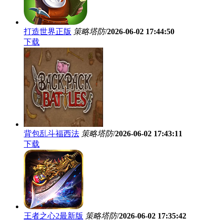
打造世界正版
策略塔防
/
2026-06-02 17:44:50
下载
背包乱斗福西法
策略塔防
/
2026-06-02 17:43:11
下载
王者之心2最新版
策略塔防
/
2026-06-02 17:35:42