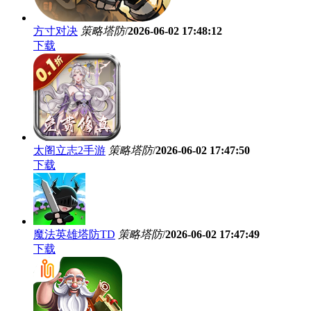
方寸对决
策略塔防
/
2026-06-02 17:48:12
下载
太阁立志2手游
策略塔防
/
2026-06-02 17:47:50
下载
魔法英雄塔防TD
策略塔防
/
2026-06-02 17:47:49
下载