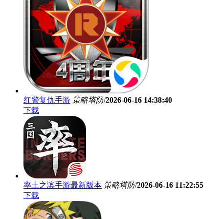
红警复仇手游
策略塔防
/
2026-06-16 14:38:40
下载
率土之滨手游最新版本
策略塔防
/
2026-06-16 11:22:55
下载