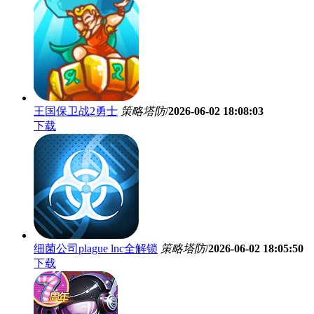
王国保卫战2勇士
策略塔防
/
2026-06-02 18:08:03
下载
细菌公司plague lnc全解锁
策略塔防
/
2026-06-02 18:05:50
下载