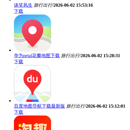
谈笑风生
旅行出行
/
2026-06-02 15:53:16
下载
华为petal花瓣地图下载
旅行出行
/
2026-06-02 15:28:31
下载
百度地图导航下载最新版
旅行出行
/
2026-06-02 15:12:01
下载