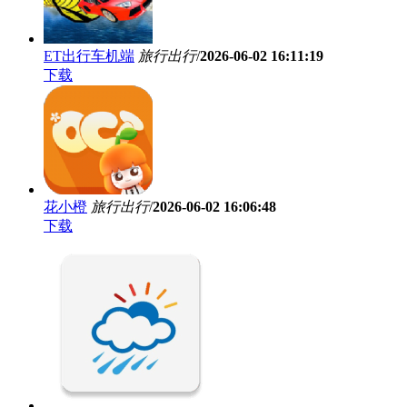
ET出行车机端
旅行出行
/
2026-06-02 16:11:19
下载
花小橙
旅行出行
/
2026-06-02 16:06:48
下载