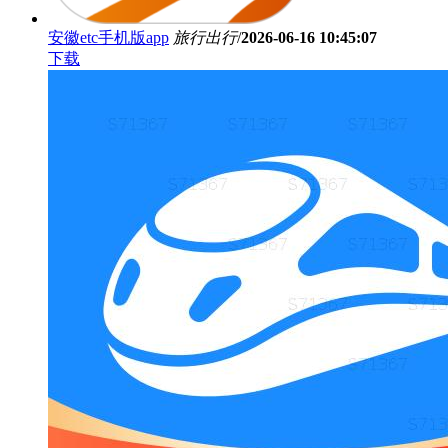
安徽etc手机版app
旅行出行
/
2026-06-16 10:45:07
下载