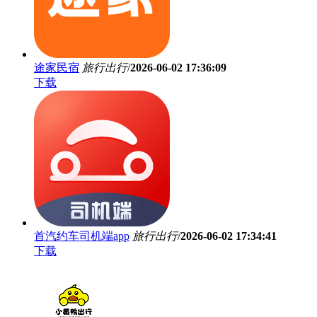
途家民宿
旅行出行
/
2026-06-02 17:36:09
下载
首汽约车司机端app
旅行出行
/
2026-06-02 17:34:41
下载