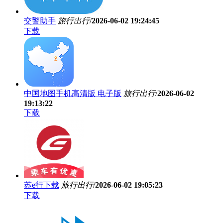
交警助手
旅行出行
/
2026-06-02 19:24:45
下载
中国地图手机高清版 电子版
旅行出行
/
2026-06-02
19:13:22
下载
苏e行下载
旅行出行
/
2026-06-02 19:05:23
下载