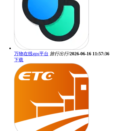
万物在线gps平台
旅行出行
/
2026-06-16 11:57:36
下载