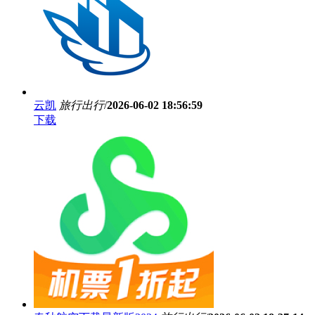
云凯
旅行出行
/
2026-06-02 18:56:59
下载