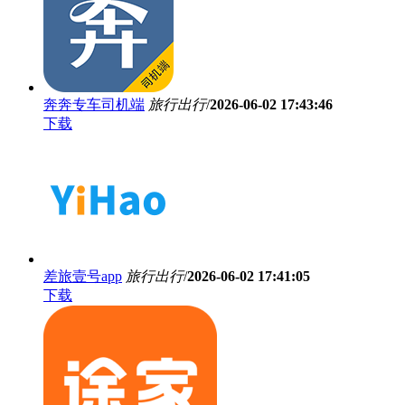
奔奔专车司机端
旅行出行
/
2026-06-02 17:43:46
下载
差旅壹号app
旅行出行
/
2026-06-02 17:41:05
下载