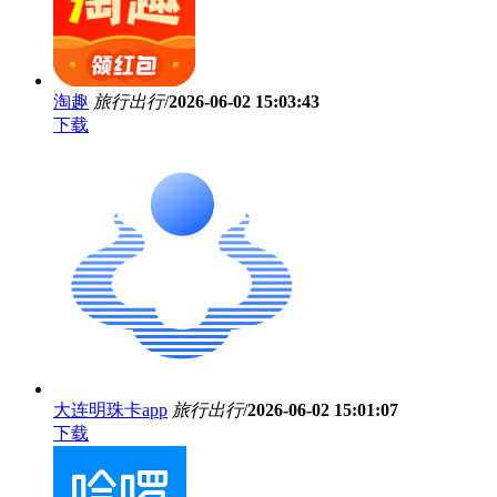
淘趣
旅行出行
/
2026-06-02 15:03:43
下载
大连明珠卡app
旅行出行
/
2026-06-02 15:01:07
下载