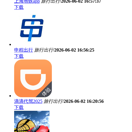
上海地铁app
旅行出行
/
2026-06-02 16:57:37
下载
申程出行
旅行出行
/
2026-06-02 16:56:25
下载
滴滴代驾2025
旅行出行
/
2026-06-02 16:20:56
下载