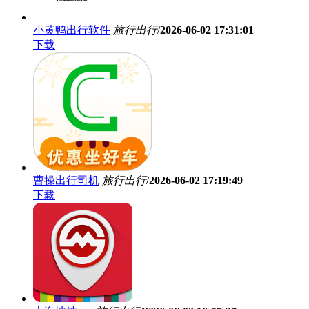
小黄鸭出行软件
旅行出行
/
2026-06-02 17:31:01
下载
曹操出行司机
旅行出行
/
2026-06-02 17:19:49
下载