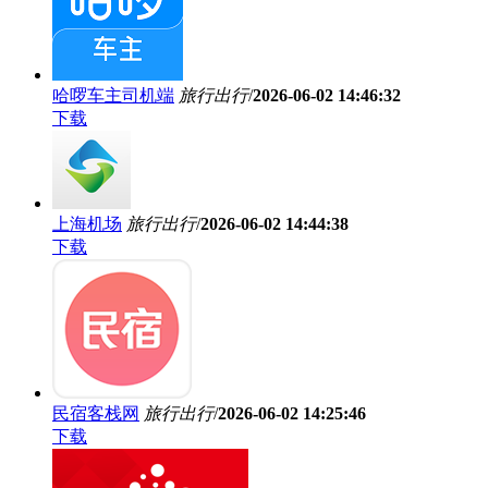
哈啰车主司机端
旅行出行
/
2026-06-02 14:46:32
下载
上海机场
旅行出行
/
2026-06-02 14:44:38
下载
民宿客栈网
旅行出行
/
2026-06-02 14:25:46
下载