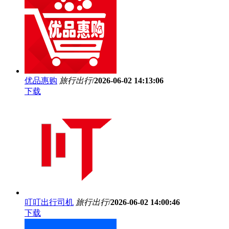
优品惠购
旅行出行
/
2026-06-02 14:13:06
下载
叮叮出行司机
旅行出行
/
2026-06-02 14:00:46
下载