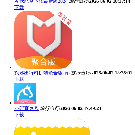
春秋航空下载最新版2024
旅行出行
/
2026-06-02 18:37:14
下载
旗妙出行司机端聚合版app
旅行出行
/
2026-06-02 18:35:01
下载
小码直达号
旅行出行
/
2026-06-02 17:49:24
下载