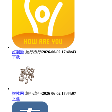
好啊游
旅行出行
/
2026-06-02 17:48:43
下载
摆摊网
旅行出行
/
2026-06-02 17:44:07
下载