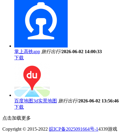
掌上高铁app
旅行出行
/
2026-06-02 14:00:33
下载
百度地图3d实景地图
旅行出行
/
2026-06-02 13:56:46
下载
点击加载更多
Copyright © 2015-2022
皖ICP备2025091664号-1
4339游戏