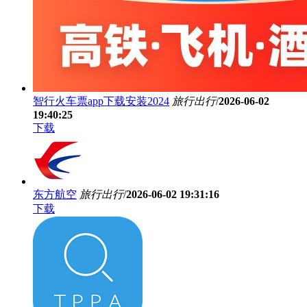
智行火车票app下载安装2024
旅行出行
/
2026-06-02
19:40:25
下载
东方航空
旅行出行
/
2026-06-02 19:31:16
下载