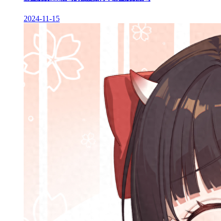
2024-11-15