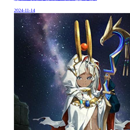
2024-11-14