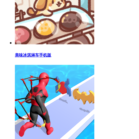
美味冰淇淋车手机版