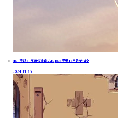
DNF手游11月职业强度排名,DNF手游11月最新消息
2024-11-15