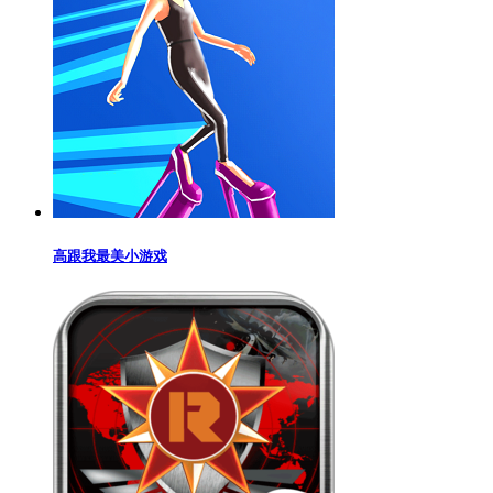
高跟我最美小游戏