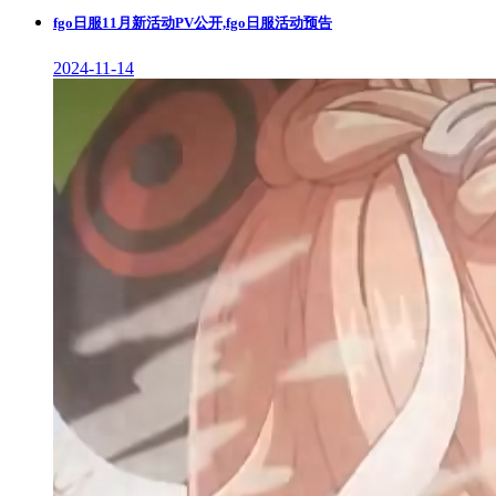
fgo日服11月新活动PV公开,fgo日服活动预告
2024-11-14