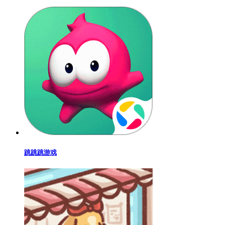
跳跳跳游戏