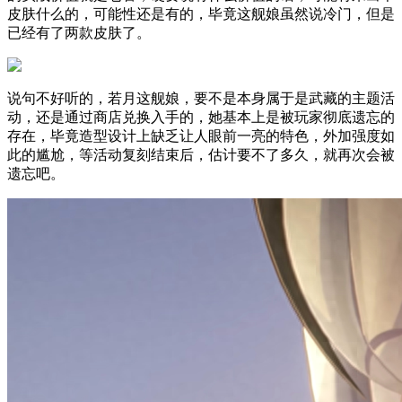
皮肤什么的，可能性还是有的，毕竟这舰娘虽然说冷门，但是
已经有了两款皮肤了。
说句不好听的，若月这舰娘，要不是本身属于是武藏的主题活
动，还是通过商店兑换入手的，她基本上是被玩家彻底遗忘的
存在，毕竟造型设计上缺乏让人眼前一亮的特色，外加强度如
此的尴尬，等活动复刻结束后，估计要不了多久，就再次会被
遗忘吧。