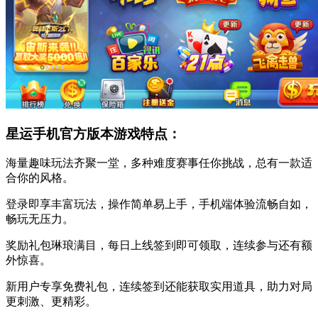
星运手机官方版本游戏特点：
海量趣味玩法齐聚一堂，多种难度赛事任你挑战，总有一款适
合你的风格。
登录即享丰富玩法，操作简单易上手，手机端体验流畅自如，
畅玩无压力。
奖励礼包琳琅满目，每日上线签到即可领取，连续参与还有额
外惊喜。
新用户专享免费礼包，连续签到还能获取实用道具，助力对局
更刺激、更精彩。