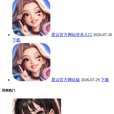
星运官方网站登录入口
2026-07-30
下载
星运官方网站版
2026-07-29
下载
同类热门