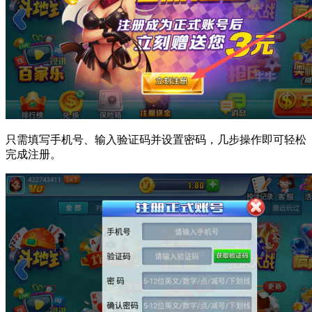
只需填写手机号、输入验证码并设置密码，几步操作即可轻松
完成注册。