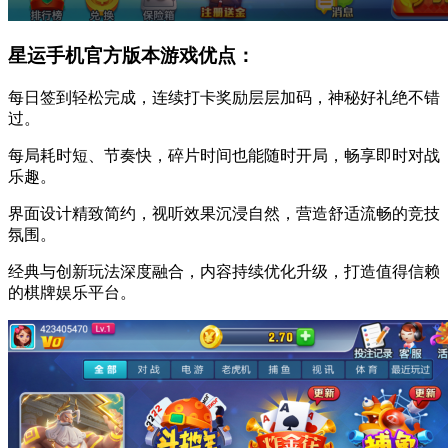
星运手机官方版本游戏优点：
每日签到轻松完成，连续打卡奖励层层加码，神秘好礼绝不错
过。
每局耗时短、节奏快，碎片时间也能随时开局，畅享即时对战
乐趣。
界面设计精致简约，视听效果沉浸自然，营造舒适流畅的竞技
氛围。
经典与创新玩法深度融合，内容持续优化升级，打造值得信赖
的棋牌娱乐平台。