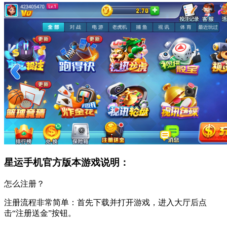
星运手机官方版本游戏说明：
怎么注册？
注册流程非常简单：首先下载并打开游戏，进入大厅后点
击“注册送金”按钮。