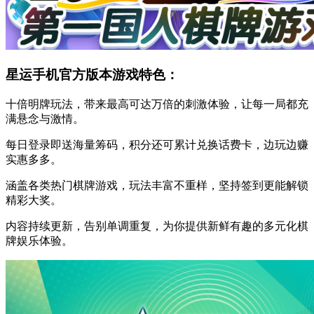
星运手机官方版本游戏特色：
十倍明牌玩法，带来最高可达万倍的刺激体验，让每一局都充
满悬念与激情。
每日登录即送海量筹码，积分还可累计兑换话费卡，边玩边赚
实惠多多。
涵盖各类热门棋牌游戏，玩法丰富不重样，坚持签到更能解锁
精彩大奖。
内容持续更新，告别单调重复，为你提供新鲜有趣的多元化棋
牌娱乐体验。