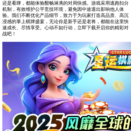
还是看牌，都能体验酣畅淋漓的对局快感。游戏采用逃跑扣分
机制，有效维护公平竞技环境，避免因中途退出影响他人体
验。我们不断优化产品细节，致力于为玩家打造高品质、高沉
浸感的掌上棋牌盛宴，无论你是新手还是老将，都能在这里快
速成长、尽情享受。心动不如行动，立即下载开启你的精彩对
战吧！