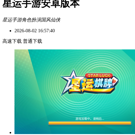
星运手游安卓版本
星运手游
角色扮演
国风仙侠
2026-08-02 16:57:40
高速下载
普通下载