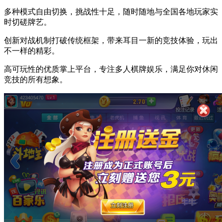
多种模式自由切换，挑战性十足，随时随地与全国各地玩家实
时切磋牌艺。
创新对战机制打破传统框架，带来耳目一新的竞技体验，玩出
不一样的精彩。
高可玩性的优质掌上平台，专注多人棋牌娱乐，满足你对休闲
竞技的所有想象。