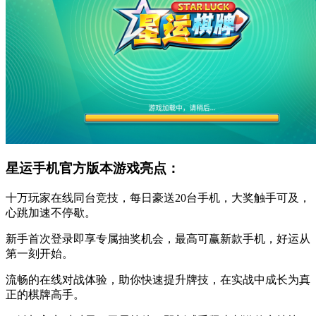
星运手机官方版本游戏亮点：
十万玩家在线同台竞技，每日豪送20台手机，大奖触手可及，
心跳加速不停歇。
新手首次登录即享专属抽奖机会，最高可赢新款手机，好运从
第一刻开始。
流畅的在线对战体验，助你快速提升牌技，在实战中成长为真
正的棋牌高手。