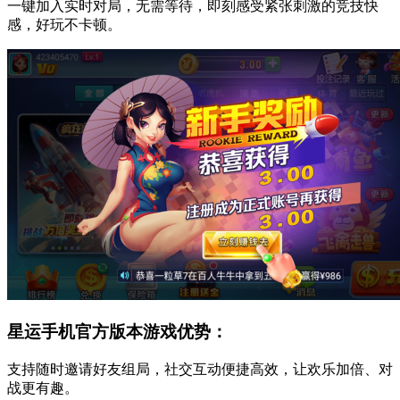
一键加入实时对局，无需等待，即刻感受紧张刺激的竞技快
感，好玩不卡顿。
星运手机官方版本游戏优势：
支持随时邀请好友组局，社交互动便捷高效，让欢乐加倍、对
战更有趣。