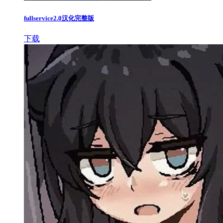
fullservice2.0汉化完整版
下载