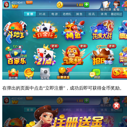
在弹出的页面中点击“立即注册”，成功后即可获得金币奖励。