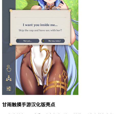
甘雨触摸手游汉化版亮点