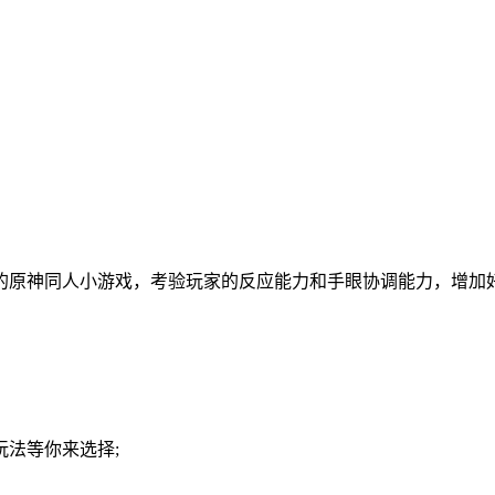
的原神同人小游戏，考验玩家的反应能力和手眼协调能力，增加
法等你来选择;