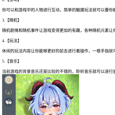
你可以和游戏中的人物进行互动，简单的触摸玩法就可以要你能
3.【随机】
随机剧情和随机事件让游戏变得更加的有趣，各种随机元素让
4.【玩法】
休闲的玩法内容让你能够更好的前去进行着操作，一根手指就可
5.【音乐】
当前游戏的背景音乐还是比较的不错的，聆听音乐就可以进行