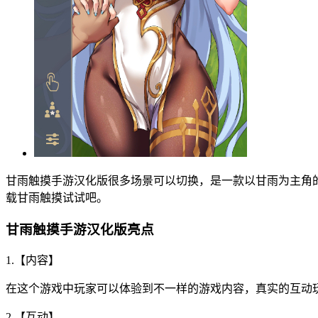
甘雨触摸手游汉化版很多场景可以切换，是一款以甘雨为主角
载甘雨触摸试试吧。
甘雨触摸手游汉化版亮点
1.【内容】
在这个游戏中玩家可以体验到不一样的游戏内容，真实的互动玩
2.【互动】