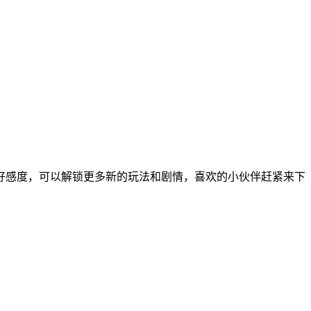
好感度，可以解锁更多新的玩法和剧情，喜欢的小伙伴赶紧来下