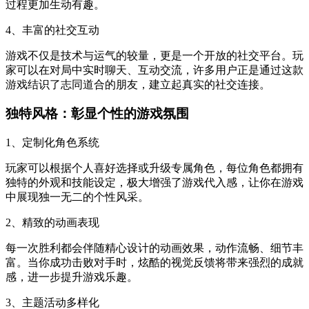
过程更加生动有趣。
4、丰富的社交互动
游戏不仅是技术与运气的较量，更是一个开放的社交平台。玩
家可以在对局中实时聊天、互动交流，许多用户正是通过这款
游戏结识了志同道合的朋友，建立起真实的社交连接。
独特风格：彰显个性的游戏氛围
1、定制化角色系统
玩家可以根据个人喜好选择或升级专属角色，每位角色都拥有
独特的外观和技能设定，极大增强了游戏代入感，让你在游戏
中展现独一无二的个性风采。
2、精致的动画表现
每一次胜利都会伴随精心设计的动画效果，动作流畅、细节丰
富。当你成功击败对手时，炫酷的视觉反馈将带来强烈的成就
感，进一步提升游戏乐趣。
3、主题活动多样化