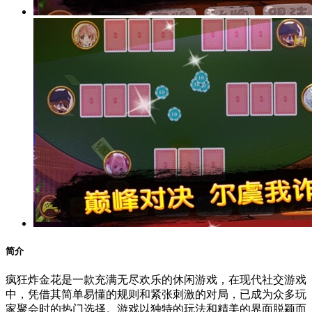
简介
疯狂炸金花是一款充满无尽欢乐的休闲游戏，在现代社交游戏
中，凭借其简单易懂的规则和紧张刺激的对局，已成为众多玩
家聚会时的热门选择。游戏以独特的玩法和精美的界面脱颖而