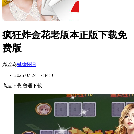
疯狂炸金花老版本正版下载免
费版
炸金花
棋牌
怀旧
2026-07-24 17:34:16
高速下载
普通下载