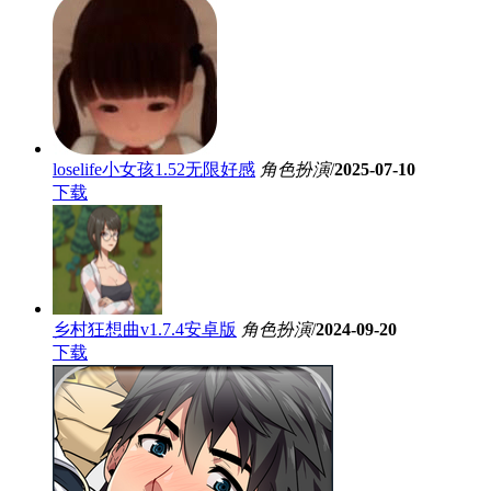
loselife小女孩1.52无限好感
角色扮演
/
2025-07-10
下载
乡村狂想曲v1.7.4安卓版
角色扮演
/
2024-09-20
下载