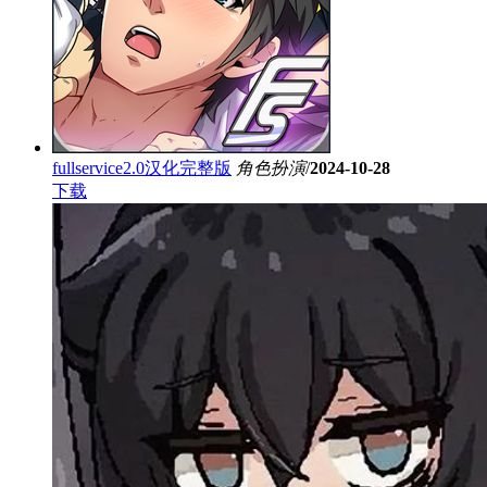
fullservice2.0汉化完整版
角色扮演
/
2024-10-28
下载