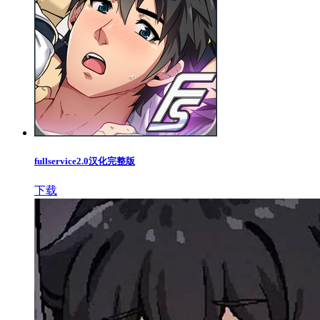
fullservice2.0汉化完整版
下载