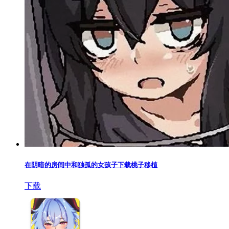
在阴暗的房间中和独孤的女孩子下载桃子移植
下载