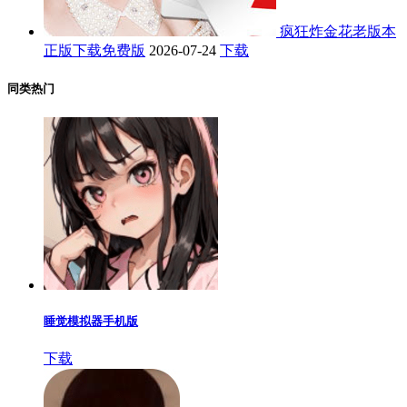
疯狂炸金花老版本
正版下载免费版
2026-07-24
下载
同类热门
睡觉模拟器手机版
下载