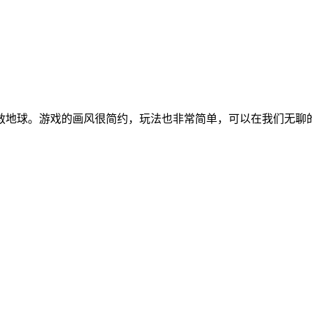
救地球。游戏的画风很简约，玩法也非常简单，可以在我们无聊