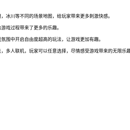
漠，冰川等不同的场景地图，给玩家带来更多刺激快感。
给游戏过程带来了更多的乐趣。
戏氛围中开启自由度超高的玩法，让游戏更加有趣。
关，多人联机，玩家可以任意选择，尽情感受游戏带来的无限乐