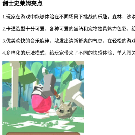
剑士史莱姆亮点
1.玩家在游戏中能够体验在不同场景下挑战的乐趣，森林，沙
2.卡通造型十分可爱，各种可爱的坐骑和宠物独具魅力色彩，
3.优美欢快的音乐旋律，散发出清新舒爽的气息，在轻松的游
4.多样化的玩法模式，给玩家带来了不同的快感体验，单人闯