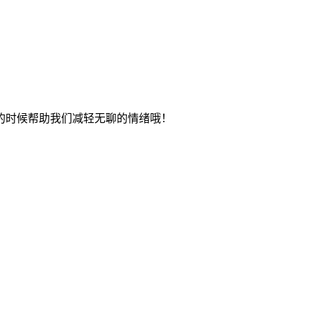
的时候帮助我们减轻无聊的情绪哦！