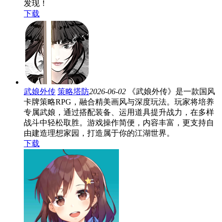
发现！
下载
武娘外传
策略塔防
2026-06-02
《武娘外传》是一款国风
卡牌策略RPG，融合精美画风与深度玩法。玩家将培养
专属武娘，通过搭配装备、运用道具提升战力，在多样
战斗中轻松取胜。游戏操作简便，内容丰富，更支持自
由建造理想家园，打造属于你的江湖世界。
下载