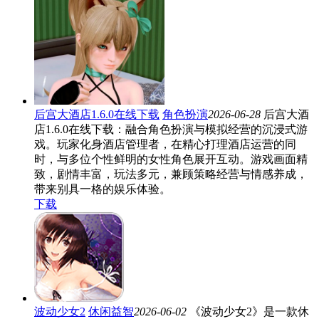
后宫大酒店1.6.0在线下载
角色扮演
2026-06-28
后宫大酒
店1.6.0在线下载：融合角色扮演与模拟经营的沉浸式游
戏。玩家化身酒店管理者，在精心打理酒店运营的同
时，与多位个性鲜明的女性角色展开互动。游戏画面精
致，剧情丰富，玩法多元，兼顾策略经营与情感养成，
带来别具一格的娱乐体验。
下载
波动少女2
休闲益智
2026-06-02
《波动少女2》是一款休