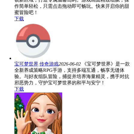
作简单轻松，只需点击拖动即可畅玩。快来开启你的甜
蜜冒险吧！
下载
宝可梦世界
传奇游戏
2026-06-02
《宝可梦世界》是一款
全新养成策略RPG手游，支持多端互通，畅享无缝体
验。与好友组队冒险，捕捉并培养海量精灵，携手对抗
邪恶势力，守护宝可梦世界的和平与安宁！
下载