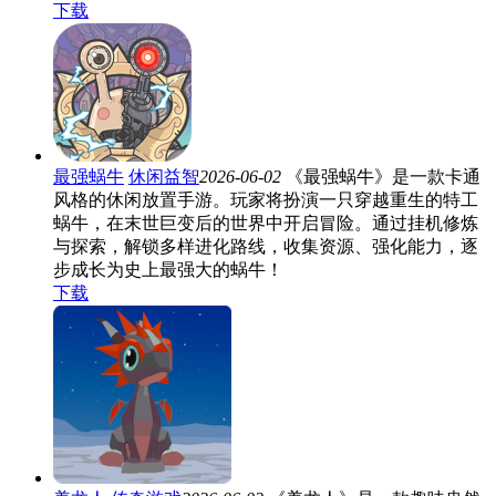
下载
最强蜗牛
休闲益智
2026-06-02
《最强蜗牛》是一款卡通
风格的休闲放置手游。玩家将扮演一只穿越重生的特工
蜗牛，在末世巨变后的世界中开启冒险。通过挂机修炼
与探索，解锁多样进化路线，收集资源、强化能力，逐
步成长为史上最强大的蜗牛！
下载