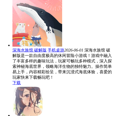
深海水族馆 破解版
手机桌游
2026-06-01
深海水族馆 破
解版是一款自由度极高的休闲冒险小游戏！游戏中融入
了丰富多样的趣味玩法，玩家可畅玩多种模式，深入探
索神秘海底世界，领略海洋生物的独特魅力。操作简单
易上手，内容精彩纷呈，带来沉浸式海底体验，喜爱的
玩家快来下载畅玩吧！
下载