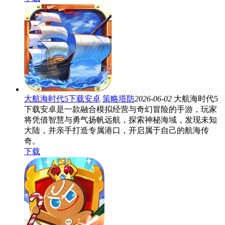
大航海时代5下载安卓
策略塔防
2026-06-02
大航海时代5
下载安卓是一款融合模拟经营与奇幻冒险的手游，玩家
将凭借智慧与勇气扬帆远航，探索神秘海域，发现未知
大陆，并亲手打造专属港口，开启属于自己的航海传
奇。
下载