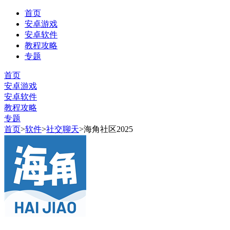
首页
安卓游戏
安卓软件
教程攻略
专题
首页
安卓游戏
安卓软件
教程攻略
专题
首页
>
软件
>
社交聊天
>
海角社区2025