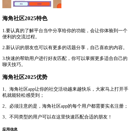
海角社区2025特色
1.要认真的了解平台当中分享给你的功能，会让你体验到一个
便利的交流过程。
2.新认识的朋友也可以有更多的话题分享，自己喜欢的内容。
3.快速的帮助用户进行好友匹配，你可以掌握更多适合自己的
聊天技巧。
海角社区2025优势
1、海角社区app让你的社交活动越来越快乐，大家马上打开手
机就能轻松感受到；
2、必须注意的是，海角社区app的每个用户都需要实名注册；
3、不同类型的用户可以在这里快速匹配合适的朋友！
应用信息