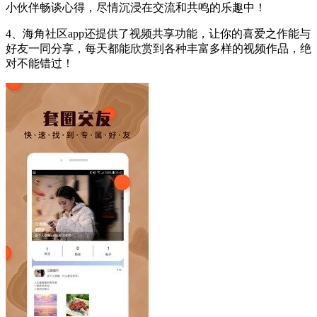
小伙伴畅谈心得，尽情沉浸在交流和共鸣的乐趣中！
4、海角社区app还提供了视频共享功能，让你的喜爱之作能与
好友一同分享，每天都能欣赏到各种丰富多样的视频作品，绝
对不能错过！