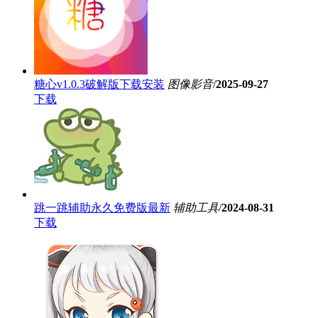
糖心v1.0.3破解版下载安装
图像影音
/
2025-09-27
下载
跳一跳辅助永久免费版最新
辅助工具
/
2024-08-31
下载