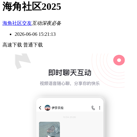
海角社区2025
海角社区
交友
互动
深夜必备
2026-06-06 15:21:13
高速下载
普通下载