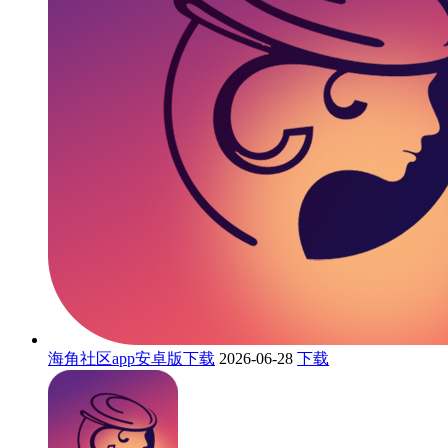
海角社区app安卓版下载
2026-06-28
下载