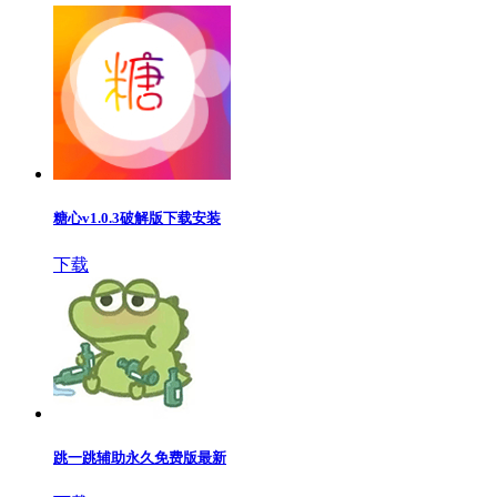
糖心v1.0.3破解版下载安装
下载
跳一跳辅助永久免费版最新