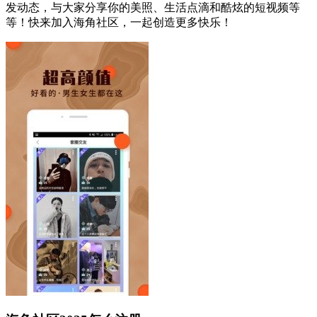
发动态，与大家分享你的美照、生活点滴和酷炫的短视频等
等！快来加入海角社区，一起创造更多快乐！