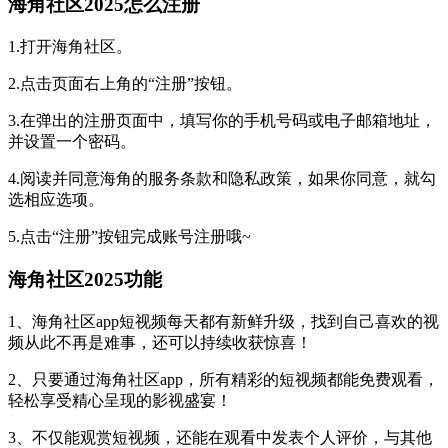
海角社区2025怎么注册
1.打开海角社区。
2.点击页面右上角的“注册”按钮。
3.在弹出的注册页面中，填写你的手机号码或电子邮箱地址，
并设置一个密码。
4.阅读并同意海角的服务条款和隐私政策，如果你同意，就勾
选相应选项。
5.点击“注册”按钮完成账号注册哦~
海角社区2025功能
1、海角社区app短视频每天都有新鲜升级，找到自己喜欢的视
频从此不再是难事，还可以持续收获惊喜！
2、只要通过海角社区app，所有精彩的短视频都能免费观看，
轻松享受精心呈现的影视盛宴！
3、不仅能观赏短视频，还能在观看中发表个人评价，与其他