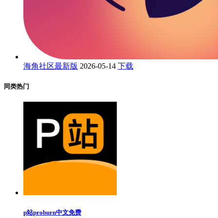
海角社区最新版
2026-05-14
下载
同类热门
p站proburn中文免费