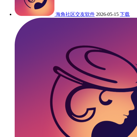
海角社区交友软件
2026-05-15
下载