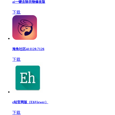
ai一键去除衣物修改版
下载
海角社区id:1120.7126
下载
e站官网版（EhViewer）
下载