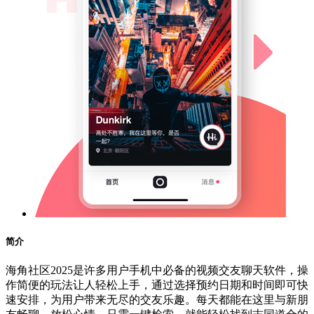
简介
海角社区2025是许多用户手机中必备的视频交友聊天软件，操
作简便的玩法让人轻松上手，通过选择预约日期和时间即可快
速安排，为用户带来无尽的交友乐趣。每天都能在这里与新朋