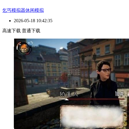
乞丐模拟器
休闲
模拟
2026-05-18 10:42:35
高速下载
普通下载