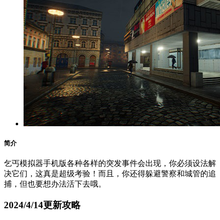
简介
乞丐模拟器手机版各种各样的突发事件会出现，你必须设法解
决它们，这真是超级考验！而且，你还得躲避警察和城管的追
捕，但也要想办法活下去哦。
2024/4/14更新攻略