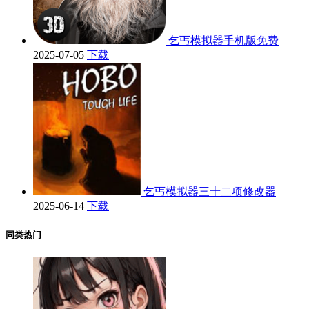
乞丐模拟器手机版免费
2025-07-05
下载
乞丐模拟器三十二项修改器
2025-06-14
下载
同类热门