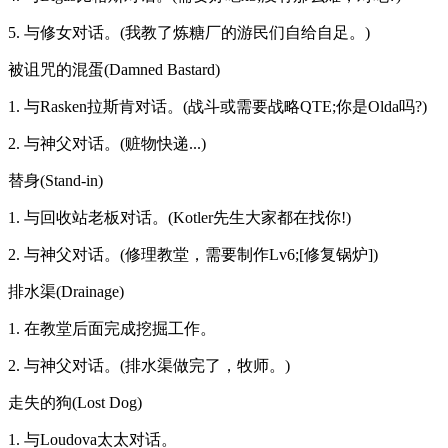
5. 与修女对话。(我教了炼糖厂的游民们自给自足。)
被诅咒的混蛋(Damned Bastard)
1. 与Rasken拉斯肯对话。(战斗或需要战略QTE;你是Olda吗?)
2. 与神父对话。(赃物快递...)
替身(Stand-in)
1. 与回收站老板对话。(Kotler先生大家都在找你!)
2. 与神父对话。(修理教堂，需要制作Lv6;[修复锅炉])
排水渠(Drainage)
1. 在教堂后面完成挖掘工作。
2. 与神父对话。(排水渠做完了，牧师。)
走失的狗(Lost Dog)
1. 与Loudova太太对话。