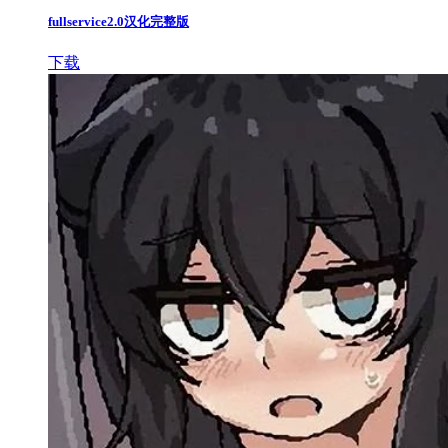
fullservice2.0汉化完整版
下载