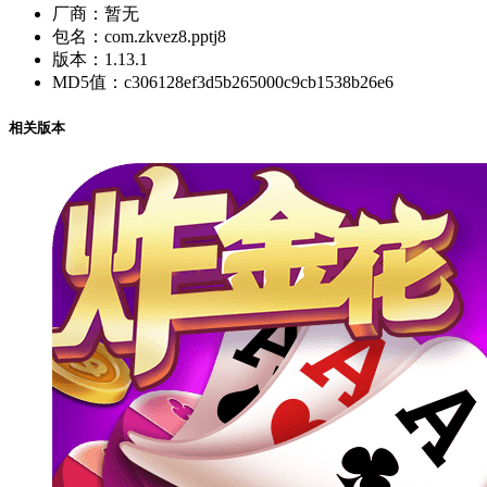
厂商：
暂无
包名：
com.zkvez8.pptj8
版本：
1.13.1
MD5值：
c306128ef3d5b265000c9cb1538b26e6
相关版本