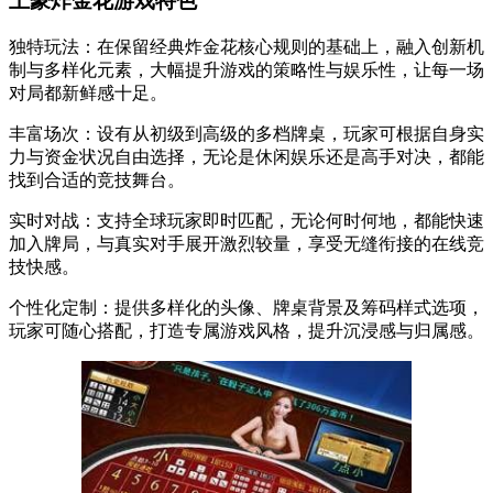
土豪炸金花游戏特色
独特玩法：在保留经典炸金花核心规则的基础上，融入创新机
制与多样化元素，大幅提升游戏的策略性与娱乐性，让每一场
对局都新鲜感十足。
丰富场次：设有从初级到高级的多档牌桌，玩家可根据自身实
力与资金状况自由选择，无论是休闲娱乐还是高手对决，都能
找到合适的竞技舞台。
实时对战：支持全球玩家即时匹配，无论何时何地，都能快速
加入牌局，与真实对手展开激烈较量，享受无缝衔接的在线竞
技快感。
个性化定制：提供多样化的头像、牌桌背景及筹码样式选项，
玩家可随心搭配，打造专属游戏风格，提升沉浸感与归属感。