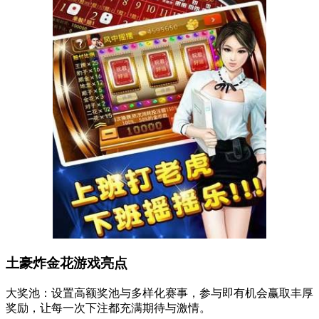
土豪炸金花游戏亮点
大奖池：设置高额奖池与多样化赛事，参与即有机会赢取丰厚
奖励，让每一次下注都充满期待与激情。