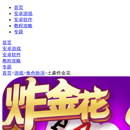
首页
安卓游戏
安卓软件
教程攻略
专题
首页
安卓游戏
安卓软件
教程攻略
专题
首页
>
游戏
>
角色扮演
>
土豪炸金花