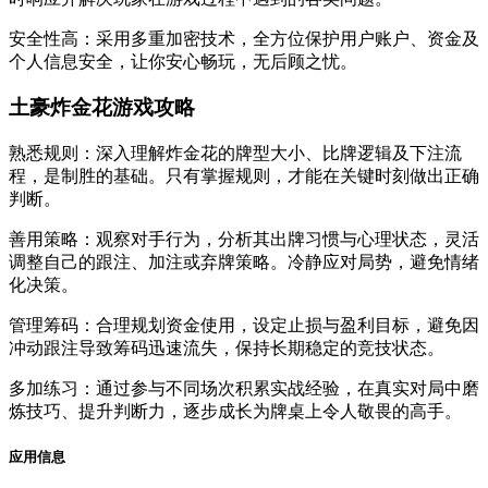
安全性高：采用多重加密技术，全方位保护用户账户、资金及
个人信息安全，让你安心畅玩，无后顾之忧。
土豪炸金花游戏攻略
熟悉规则：深入理解炸金花的牌型大小、比牌逻辑及下注流
程，是制胜的基础。只有掌握规则，才能在关键时刻做出正确
判断。
善用策略：观察对手行为，分析其出牌习惯与心理状态，灵活
调整自己的跟注、加注或弃牌策略。冷静应对局势，避免情绪
化决策。
管理筹码：合理规划资金使用，设定止损与盈利目标，避免因
冲动跟注导致筹码迅速流失，保持长期稳定的竞技状态。
多加练习：通过参与不同场次积累实战经验，在真实对局中磨
炼技巧、提升判断力，逐步成长为牌桌上令人敬畏的高手。
应用信息