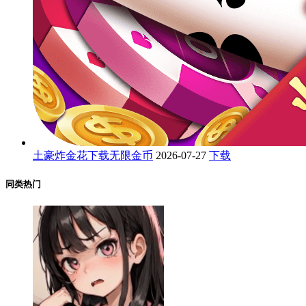
土豪炸金花下载无限金币
2026-07-27
下载
同类热门