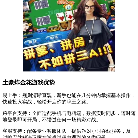
土豪炸金花游戏优势
易上手：规则清晰直观，新手也能在几分钟内掌握基本操作，
快速投入实战，轻松开启你的牌王之路。
跨平台支持：全面适配手机与电脑端，数据实时同步，随时随
地登录即可开局，不错过任何一场精彩对战。
客服支持：配备专业客服团队，提供7×24小时在线服务，及
时响应并解决玩家在游戏过程中遇到的各类问题。