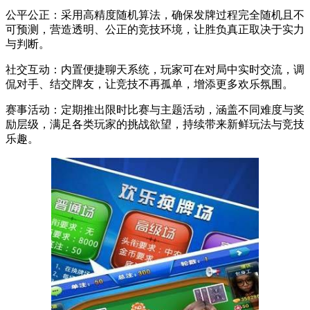
公平公正：采用高精度随机算法，确保发牌过程完全随机且不
可预测，营造透明、公正的竞技环境，让胜负真正取决于实力
与判断。
社交互动：内置便捷聊天系统，玩家可在对局中实时交流，调
侃对手、结交牌友，让竞技不再孤单，增添更多欢乐氛围。
赛事活动：定期推出限时比赛与主题活动，涵盖不同难度与奖
励层级，满足各类玩家的挑战欲望，持续带来新鲜玩法与竞技
乐趣。