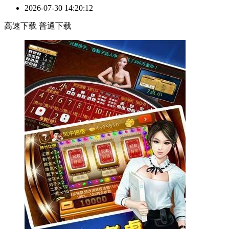
2026-07-30 14:20:12
高速下载
普通下载