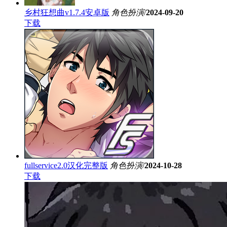
乡村狂想曲v1.7.4安卓版
角色扮演
/
2024-09-20
下载
fullservice2.0汉化完整版
角色扮演
/
2024-10-28
下载