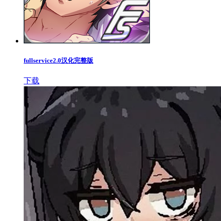
fullservice2.0汉化完整版
下载