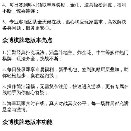
4、每日签到即可领取丰厚奖励，金币、道具轻松到账，福利
不断，惊喜连连；
5、专业客服团队全天候在线，贴心响应玩家需求，高效解决
各类问题，服务更安心。
众博棋牌老版本亮点
1. 汇聚经典扑克玩法，涵盖斗地主、炸金花、牛牛等多种热门
棋牌，玩法齐全，挑战不断；
2. 每日登录即享专属福利，新手礼包、签到奖励层层叠加，助
你轻松起步，赢在起跑线；
3. 操作简洁流畅，无需复杂注册，快速进入游戏，更有专属在
线助手为你贴心答疑；
4. 海量玩家实时在线，真人对战真实公平，每一场牌局都充满
悬念与激情。
众博棋牌老版本功能