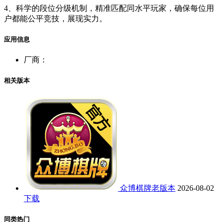
4、科学的段位分级机制，精准匹配同水平玩家，确保每位用
户都能公平竞技，展现实力。
应用信息
厂商：
相关版本
众博棋牌老版本
2026-08-02
下载
同类热门