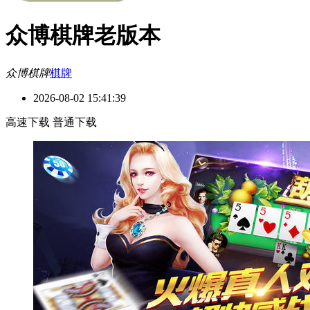
众博棋牌老版本
众博棋牌
棋牌
2026-08-02 15:41:39
高速下载
普通下载