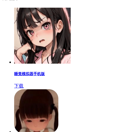
睡觉模拟器手机版
下载