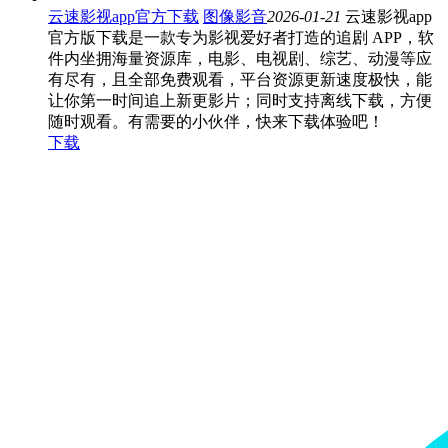
云速影视app官方下载
图像影音
2026-01-21
云速影视app
官方版下载是一款专为影视爱好者打造的追剧 APP，软
件内坐拥海量资源库，电影、电视剧、综艺、动漫等应
有尽有，且全部免费观看，平台资源更新速度极快，能
让你第一时间追上新更影片；同时支持离线下载，方便
随时观看。有需要的小伙伴，快来下载体验吧！
下载