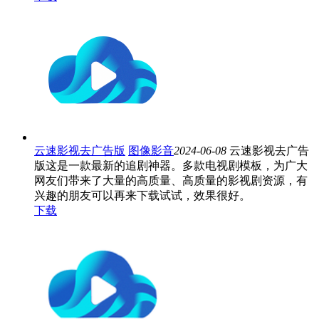
云速影视去广告版
图像影音
2024-06-08
云速影视去广告
版这是一款最新的追剧神器。多款电视剧模板，为广大
网友们带来了大量的高质量、高质量的影视剧资源，有
兴趣的朋友可以再来下载试试，效果很好。
下载