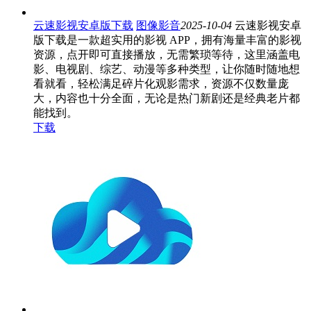
云速影视安卓版下载
图像影音
2025-10-04
云速影视安卓
版下载是一款超实用的影视 APP，拥有海量丰富的影视
资源，点开即可直接播放，无需繁琐等待，这里涵盖电
影、电视剧、综艺、动漫等多种类型，让你随时随地想
看就看，轻松满足碎片化观影需求，资源不仅数量庞
大，内容也十分全面，无论是热门新剧还是经典老片都
能找到。
下载