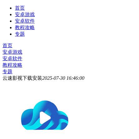
首页
安卓游戏
安卓软件
教程攻略
专题
首页
安卓游戏
安卓软件
教程攻略
专题
云速影视下载安装
2025-07-30 16:46:00