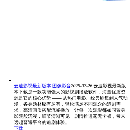
云速影视最新版本
图像影音
2025-07-26
云速影视最新版
本下载是一款功能强大的影视剧播放软件，海量优质资
源是它的核心优势 —— 从热门电影、经典剧集到人气动
漫，各类题材应有尽有，轻松满足不同观众的追剧需
求，高清画质搭配流畅播放，让每一次观影都如同置身
影院般沉浸，细节清晰可见，剧情推进毫无卡顿，带来
远超普通平台的追剧体验。
下载