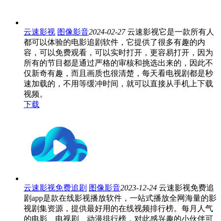
云速影视
图像影音
2024-02-27
云速影视它是一款所有人
都可以体验的电影追剧软件，它提供了很多有趣的内
容，可以免费观看，可以实时打开，更容易打开，因为
所有的节目都是通过严格的审核和挑选出来的，因此不
仅新奇有趣，而且画质也很清楚，每天看电视剧都是秒
速加载的，不用等缓冲时间，就可以直接从手机上下载
视频。
下载
云速影视免费追剧
图像影音
2023-12-24
云速影视免费追
剧app是款在线影视播放软件，一站式播放全网海量的影
视剧集资源，提供最好用的在线视频排行榜。每月人气
的电影、电视剧、动漫排行榜，对此感兴趣的小伙伴可