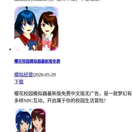
樱花校园模拟器最新版免费
模拟经营
|
2026-05-29
下载
樱花校园模拟器最新版免费中文版无广告，是一款梦幻有
多样NPC互动，开启属于你的校园生活冒险！