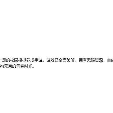
幻趣味十足的校园模拟养成手游。游戏已全面破解，拥有无限资源
拘无束的青春时光。