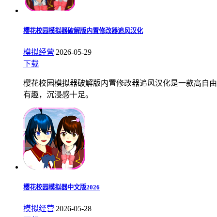
樱花校园模拟器破解版内置修改器追风汉化
模拟经营
|
2026-05-29
下载
樱花校园模拟器破解版内置修改器追风汉化是一款高自由
有趣，沉浸感十足。
樱花校园模拟器中文版2026
模拟经营
|
2026-05-28