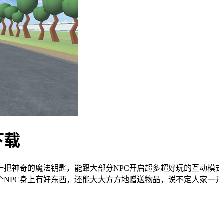
下载
了一把神奇的魔法钥匙，能跟大部分NPC开启超多超好玩的互动模
个NPC身上有好东西，还能大大方方地赠送物品，说不定人家一