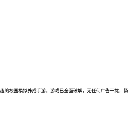
趣的校园模拟养成手游。游戏已全面破解，无任何广告干扰，畅