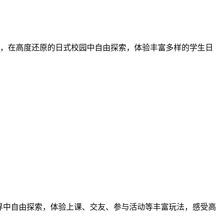
，在高度还原的日式校园中自由探索，体验丰富多样的学生日
将在开放世界中自由探索，体验上课、交友、参与活动等丰富玩法，感受高