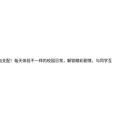
，自由支配！每天体验不一样的校园日常，解锁精彩剧情，与同学互