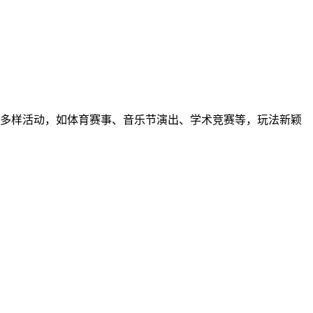
多样活动，如体育赛事、音乐节演出、学术竞赛等，玩法新颖