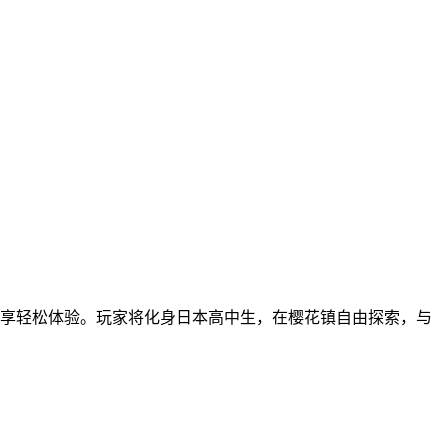
享轻松体验。玩家将化身日本高中生，在樱花镇自由探索，与