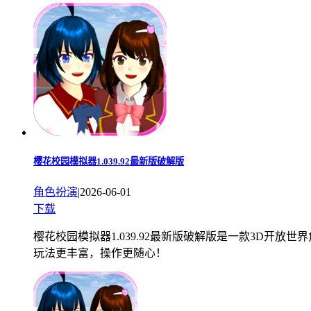
樱花校园模拟器1.039.92最新版破解版
角色扮演
|
2026-06-01
下载
樱花校园模拟器1.039.92最新版破解版是一款3D开
玩法更丰富，操作更随心！