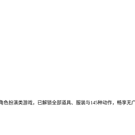
放世界角色扮演类游戏，已解锁全部道具、服装与145种动作，畅