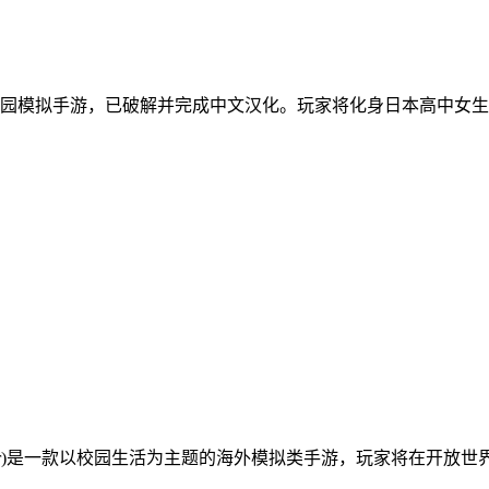
园模拟手游，已破解并完成中文汉化。玩家将化身日本高中女生
olsimulator)是一款以校园生活为主题的海外模拟类手游，玩家