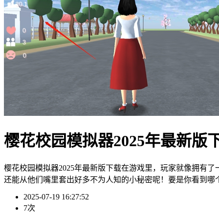
樱花校园模拟器2025年最新版
樱花校园模拟器2025年最新版下载在游戏里，玩家就像拥有
还能从他们嘴里套出好多不为人知的小秘密呢！要是你看到哪
2025-07-19 16:27:52
7次