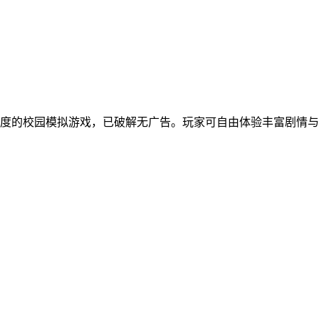
度的校园模拟游戏，已破解无广告。玩家可自由体验丰富剧情与