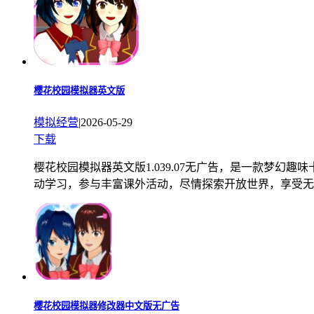
樱花校园模拟器英文版
模拟经营
|
2026-05-29
下载
樱花校园模拟器英文版1.039.07无广告，是一款梦
动学习，参与丰富课外活动，尽情探索开放世界，享受无
樱花校园模拟器修改器中文版无广告