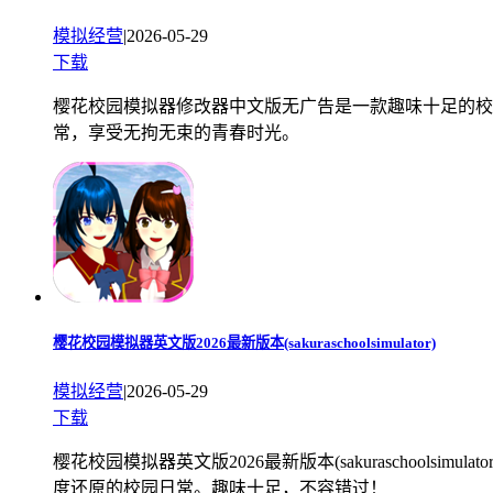
模拟经营
|
2026-05-29
下载
樱花校园模拟器修改器中文版无广告是一款趣味十足的校
常，享受无拘无束的青春时光。
樱花校园模拟器英文版2026最新版本(sakuraschoolsimulator)
模拟经营
|
2026-05-29
下载
樱花校园模拟器英文版2026最新版本(sakurascho
度还原的校园日常。趣味十足，不容错过！