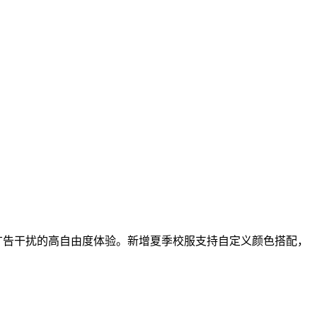
享无广告干扰的高自由度体验。新增夏季校服支持自定义颜色搭配，