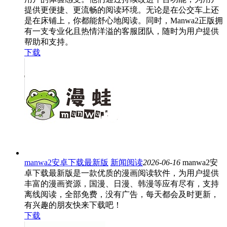
提供更便捷、更流畅的阅读环境。无论是在公交车上还
是在床铺上，你都能舒心地阅读。同时，Manwa2正版拥
有一支专业化且热情洋溢的客服团队，随时为用户提供
帮助和支持。
下载
manwa2安卓下载最新版
新闻阅读
2026-06-16
manwa2安
卓下载最新版是一款优质的漫画阅读软件，为用户提供
丰富的漫画资源，国漫、日漫、韩漫等应有尽有，支持
离线阅读，全部免费，没有广告，每天都会及时更新，
有兴趣的朋友快来下载吧！
下载