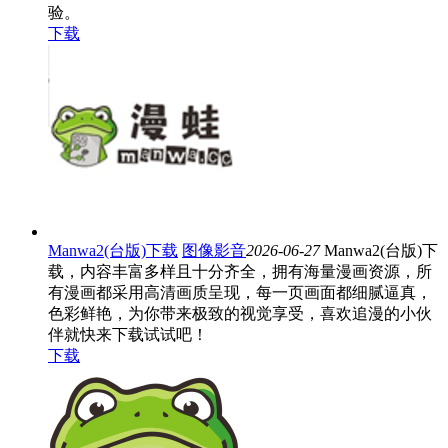
验。
下载
Manwa2(台版)下载
图像影音
2026-06-27
Manwa2(台版)下
载，内容丰富多样且十分齐全，拥有海量漫画资源，所
有漫画都采用高清画质呈现，每一页画面都细腻逼真，
色彩鲜艳，为你带来极致的视觉享受，喜欢追漫的小伙
伴就快来下载试试吧！
下载