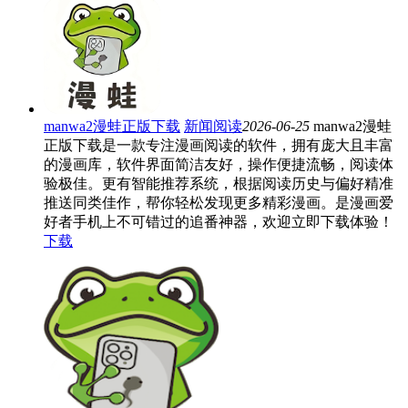
manwa2漫蛙正版下载
新闻阅读
2026-06-25
manwa2漫蛙
正版下载是一款专注漫画阅读的软件，拥有庞大且丰富
的漫画库，软件界面简洁友好，操作便捷流畅，阅读体
验极佳。更有智能推荐系统，根据阅读历史与偏好精准
推送同类佳作，帮你轻松发现更多精彩漫画。是漫画爱
好者手机上不可错过的追番神器，欢迎立即下载体验！
下载