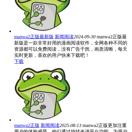
manwa2正版最新版
新闻阅读
2024-09-30
manwa2正版最
新版是一款非常好用的漫画阅读软件，全网各种不同的
资源都可以免费阅读，没有广告干扰，画质清晰，每天
实时更新，喜欢的用户快来下载吧！
下载
manwa2正版
新闻阅读
2025-08-13
manwa2正版更加注重
用户的体验感受。他们通过持续改进平台功能，为用户