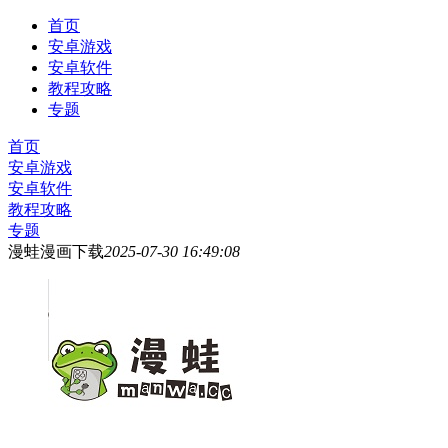
首页
安卓游戏
安卓软件
教程攻略
专题
首页
安卓游戏
安卓软件
教程攻略
专题
漫蛙漫画下载
2025-07-30 16:49:08