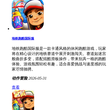
地铁跑酷国际服
地铁跑酷国际服是一款卡通风格的休闲跑酷游戏，玩家
将在精心设计的地铁赛道中展开刺激闯关。赛道如迷宫
般曲折多变，搭配炫酷滑板操作，带来别具一格的跑酷
体验。游戏氛围轻松有趣，适合喜爱挑战与速度感的玩
家尽情驰骋。
动作冒险
2026-05-31
查看