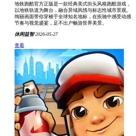
地铁跑酷官方正版是一款经典美式街头风格跑酷游戏，
以地铁轨道为舞台，融合异域风情与标志性城市景观。
绚丽画面带你穿梭于全球知名地标，在疾驰中感受动感
节奏与视觉盛宴，足不出户畅游世界美景。
休闲益智
2026-05-27
查看