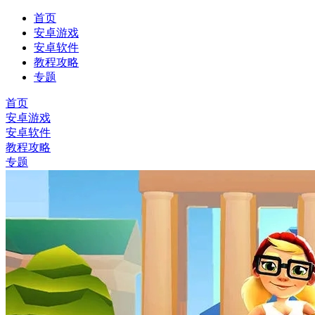
首页
安卓游戏
安卓软件
教程攻略
专题
首页
安卓游戏
安卓软件
教程攻略
专题