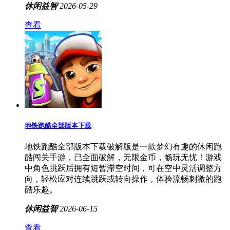
休闲益智
2026-05-29
查看
地铁跑酷全部版本下载
地铁跑酷全部版本下载破解版是一款梦幻有趣的休闲跑
酷闯关手游，已全面破解，无限金币，畅玩无忧！游戏
中角色跳跃后拥有短暂滞空时间，可在空中灵活调整方
向，轻松应对连续跳跃或转向操作，体验流畅刺激的跑
酷乐趣。
休闲益智
2026-06-15
查看