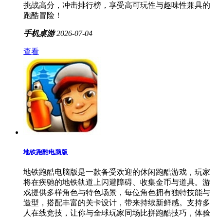
挑战高分，冲击排行榜，享受高可玩性与趣味性兼具的
跑酷冒险！
手机桌游
2026-07-04
查看
地铁跑酷电脑版
地铁跑酷电脑版是一款备受欢迎的休闲跑酷游戏，玩家
将在疾驰的地铁轨道上闪避障碍、收集金币与道具。游
戏提供多样角色与特色场景，每位角色拥有独特技能与
造型，搭配丰富的关卡设计，带来持续新鲜感。支持多
人在线竞技，让你与全球玩家同场比拼跑酷技巧，体验