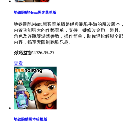
地铁跑酷Menu黑客菜单版
地铁跑酷Menu黑客菜单版是经典跑酷手游的魔改版本，
内置功能强大的作弊菜单，支持一键修改金币、道具、
角色及连跳等游戏参数，操作简单，助你轻松解锁全部
内容，畅享无限制跑酷乐趣。
休闲益智
2026-05-23
查看
地铁跑酷哥本哈根版