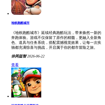
地铁跑酷城市
《地铁跑酷城市》延续经典跑酷玩法，带来焕然一新的
奔跑体验。游戏不仅保留了原作的精髓，更融入全新角
色、道具与任务系统，搭配震撼视觉效果，让每一次疾
驰都充满惊喜与挑战，开启属于你的都市冒险之旅。
休闲益智
2026-06-22
查看