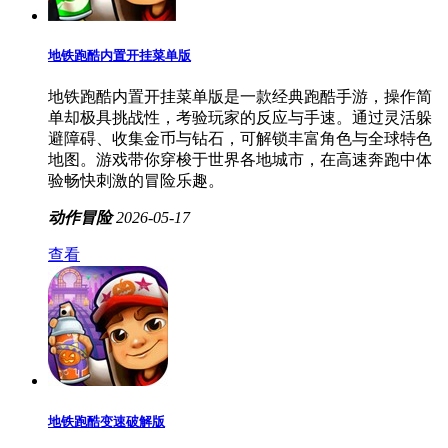
地铁跑酷内置开挂菜单版
地铁跑酷内置开挂菜单版是一款经典跑酷手游，操作简
单却极具挑战性，考验玩家的反应与手速。通过灵活躲
避障碍、收集金币与钻石，可解锁丰富角色与全球特色
地图。游戏带你穿梭于世界各地城市，在高速奔跑中体
验畅快刺激的冒险乐趣。
动作冒险
2026-05-17
查看
地铁跑酷变速破解版