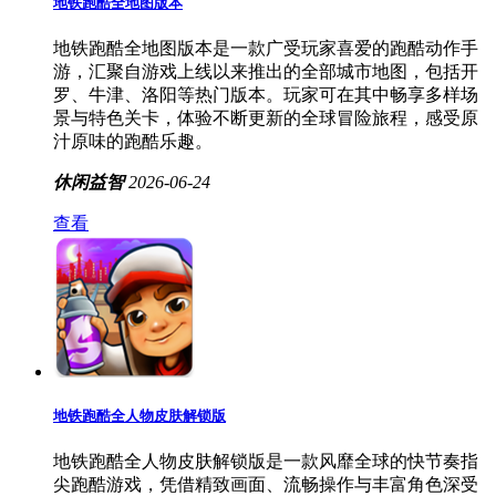
地铁跑酷全地图版本
地铁跑酷全地图版本是一款广受玩家喜爱的跑酷动作手
游，汇聚自游戏上线以来推出的全部城市地图，包括开
罗、牛津、洛阳等热门版本。玩家可在其中畅享多样场
景与特色关卡，体验不断更新的全球冒险旅程，感受原
汁原味的跑酷乐趣。
休闲益智
2026-06-24
查看
地铁跑酷全人物皮肤解锁版
地铁跑酷全人物皮肤解锁版是一款风靡全球的快节奏指
尖跑酷游戏，凭借精致画面、流畅操作与丰富角色深受