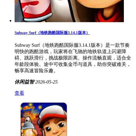
Subway Surf（地铁跑酷国际服3.14.1版本）
Subway Surf（地铁跑酷国际服3.14.1版本）是一款节奏
明快的跑酷游戏，玩家将在飞驰的地铁轨道上闪避障
碍、跳跃滑行，挑战极限距离。操作流畅直观，适合全
年龄段体验。途中可收集金币与道具，助你突破难关，
畅享高速冒险乐趣。
休闲益智
2026-05-25
查看