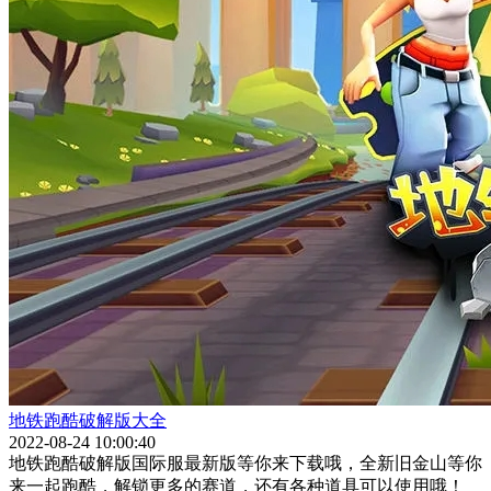
地铁跑酷破解版大全
2022-08-24 10:00:40
地铁跑酷破解版国际服最新版等你来下载哦，全新旧金山等你
来一起跑酷，解锁更多的赛道，还有各种道具可以使用哦！