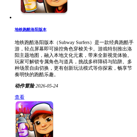
地铁跑酷洛阳版本
地铁跑酷洛阳版本（Subway Surfers）是一款经典跑酷手
游，轻点屏幕即可操控角色穿梭关卡。游戏特别推出洛
阳主题地图，融入本地文化元素，带来全新视觉体验。
玩家可解锁专属角色与道具，挑战多样障碍与陷阱。多
种场景自由切换，更有创新玩法模式等你探索，畅享节
奏明快的跑酷乐趣。
动作冒险
2026-05-24
查看