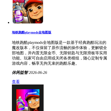
地铁跑酷playmods全地图版
地铁跑酷playmods全地图版是一款基于经典跑酷玩法的
魔改版本，不仅保留了原作流畅的操作体验，更解锁全
部地图，并内置无限金币、无限钥匙与无限滑板等实用
功能。玩家可自由启用或关闭各类模组，随心定制专属
游戏内容，畅享无拘无束的跑酷乐趣。
休闲益智
2026-06-26
查看