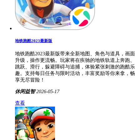
地铁跑酷2023最新版
地铁跑酷2023最新版带来全新地图、角色与道具，画面
升级，操作更流畅。玩家将在疾驰的地铁轨道上奔跑、
跳跃、滑行，躲避障碍与追捕，体验紧张刺激的跑酷乐
趣。支持每日任务与限时活动，丰富奖励等你来拿，畅
享无尽冒险！
休闲益智
2026-05-17
查看