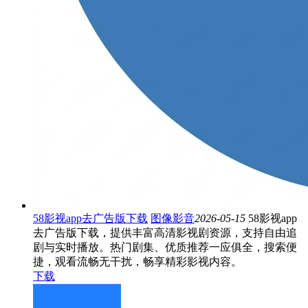
58影视app去广告版下载
图像影音
2026-05-15
58影视app
去广告版下载，提供丰富高清影视剧资源，支持自由追
剧与实时播放。热门剧集、优质推荐一应俱全，搜索便
捷，观看流畅无干扰，畅享精彩影视内容。
下载