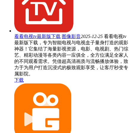
看看电视tv最新版下载
图像影音
2025-12-25
看看电视tv
最新版下载，专为智能电视与电视盒子量身打造的观影
神器！它集结了海量影视资源，电影、电视剧、热门综
艺、精彩动漫等各类内容一应俱全，全方位满足全家人
的不同观看需求。凭借超高清画质与流畅播放体验，致
力于为用户打造沉浸式的极致观影享受，让客厅秒变专
属影院。
下载