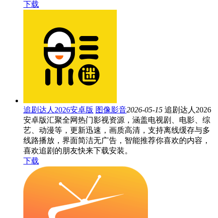
下载
追剧达人2026安卓版
图像影音
2026-05-15
追剧达人2026
安卓版汇聚全网热门影视资源，涵盖电视剧、电影、综
艺、动漫等，更新迅速，画质高清，支持离线缓存与多
线路播放，界面简洁无广告，智能推荐你喜欢的内容，
喜欢追剧的朋友快来下载安装。
下载