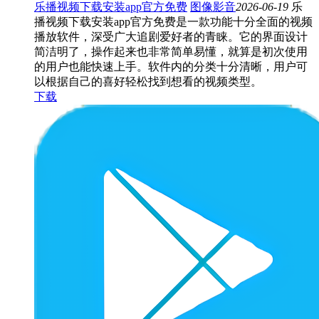
乐播视频下载安装app官方免费
图像影音
2026-06-19
乐
播视频下载安装app官方免费是一款功能十分全面的视频
播放软件，深受广大追剧爱好者的青睐。它的界面设计
简洁明了，操作起来也非常简单易懂，就算是初次使用
的用户也能快速上手。软件内的分类十分清晰，用户可
以根据自己的喜好轻松找到想看的视频类型。
下载