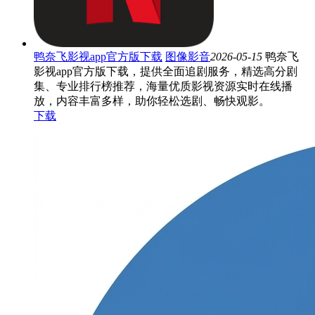
鸭奈飞影视app官方版下载
图像影音
2026-05-15
鸭奈飞
影视app官方版下载，提供全面追剧服务，精选高分剧
集、专业排行榜推荐，海量优质影视资源实时在线播
放，内容丰富多样，助你轻松选剧、畅快观影。
下载