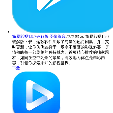
简易影视1.9.7破解版
图像影音
2026-03-20
简易影视1.9.7
破解版下载，这款软件汇聚了海量的热门剧集，并且实
时更新，让你仿佛置身于一场永不落幕的影视盛宴，尽
情领略每一部剧集的独特魅力。首页精心推荐的独家题
材，如同夜空中闪烁的繁星，高效地为你点亮精彩内
容，引领你探索未知的影视世界。
下载