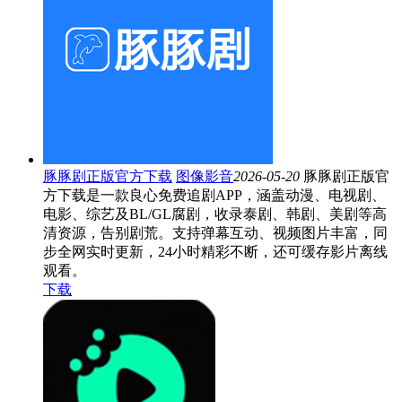
豚豚剧正版官方下载
图像影音
2026-05-20
豚豚剧正版官
方下载是一款良心免费追剧APP，涵盖动漫、电视剧、
电影、综艺及BL/GL腐剧，收录泰剧、韩剧、美剧等高
清资源，告别剧荒。支持弹幕互动、视频图片丰富，同
步全网实时更新，24小时精彩不断，还可缓存影片离线
观看。
下载