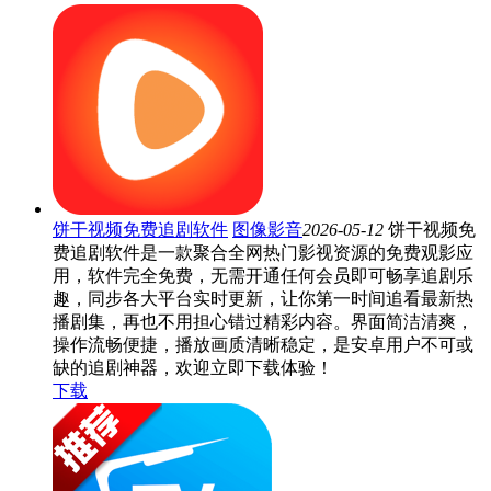
饼干视频免费追剧软件
图像影音
2026-05-12
饼干视频免
费追剧软件是一款聚合全网热门影视资源的免费观影应
用，软件完全免费，无需开通任何会员即可畅享追剧乐
趣，同步各大平台实时更新，让你第一时间追看最新热
播剧集，再也不用担心错过精彩内容。界面简洁清爽，
操作流畅便捷，播放画质清晰稳定，是安卓用户不可或
缺的追剧神器，欢迎立即下载体验！
下载