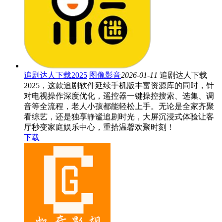
追剧达人下载2025
图像影音
2026-01-11
追剧达人下载
2025，这款追剧软件延续手机版丰富资源库的同时，针
对电视操作深度优化，遥控器一键操控搜索、选集、调
音等全流程，老人小孩都能轻松上手。无论是全家齐聚
看综艺，还是独享静谧追剧时光，大屏沉浸式体验让客
厅秒变家庭娱乐中心，重拾温馨欢聚时刻！
下载