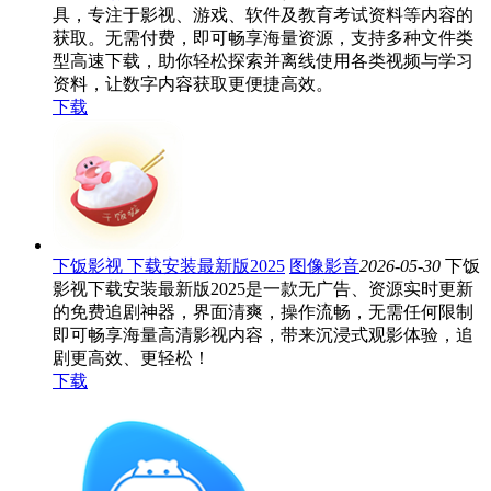
具，专注于影视、游戏、软件及教育考试资料等内容的
获取。无需付费，即可畅享海量资源，支持多种文件类
型高速下载，助你轻松探索并离线使用各类视频与学习
资料，让数字内容获取更便捷高效。
下载
下饭影视 下载安装最新版2025
图像影音
2026-05-30
下饭
影视下载安装最新版2025是一款无广告、资源实时更新
的免费追剧神器，界面清爽，操作流畅，无需任何限制
即可畅享海量高清影视内容，带来沉浸式观影体验，追
剧更高效、更轻松！
下载