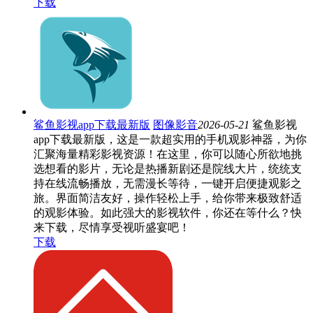
下载
鲨鱼影视app下载最新版
图像影音
2026-05-21
鲨鱼影视
app下载最新版，这是一款超实用的手机观影神器，为你
汇聚海量精彩影视资源！在这里，你可以随心所欲地挑
选想看的影片，无论是热播新剧还是院线大片，统统支
持在线流畅播放，无需漫长等待，一键开启便捷观影之
旅。界面简洁友好，操作轻松上手，给你带来极致舒适
的观影体验。如此强大的影视软件，你还在等什么？快
来下载，尽情享受视听盛宴吧！
下载