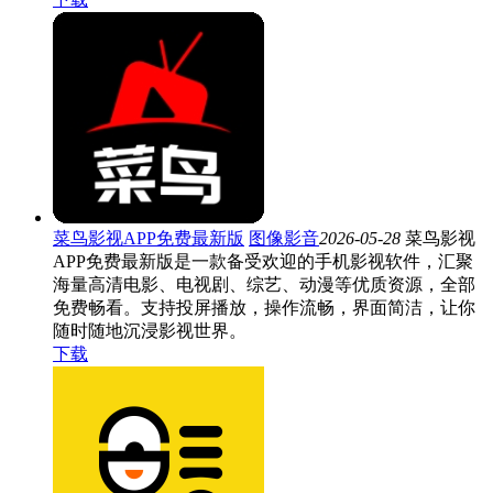
菜鸟影视APP免费最新版
图像影音
2026-05-28
菜鸟影视
APP免费最新版是一款备受欢迎的手机影视软件，汇聚
海量高清电影、电视剧、综艺、动漫等优质资源，全部
免费畅看。支持投屏播放，操作流畅，界面简洁，让你
随时随地沉浸影视世界。
下载