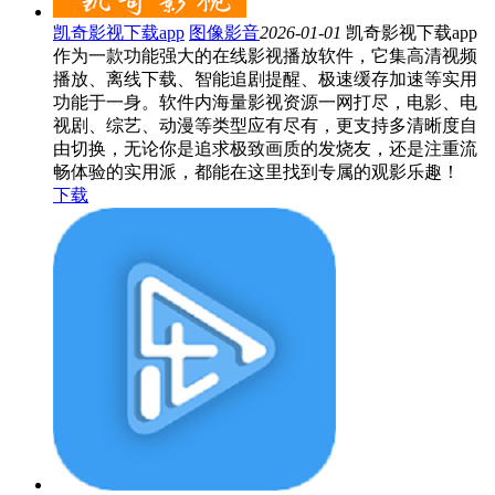
凯奇影视下载app
图像影音
2026-01-01
凯奇影视下载app
作为一款功能强大的在线影视播放软件，它集高清视频
播放、离线下载、智能追剧提醒、极速缓存加速等实用
功能于一身。软件内海量影视资源一网打尽，电影、电
视剧、综艺、动漫等类型应有尽有，更支持多清晰度自
由切换，无论你是追求极致画质的发烧友，还是注重流
畅体验的实用派，都能在这里找到专属的观影乐趣！
下载