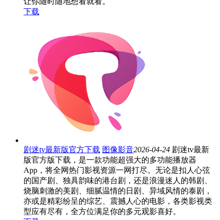
让你随时随地想看就看。
下载
剧迷tv最新版官方下载
图像影音
2026-04-24
剧迷tv最新
版官方版下载，是一款功能超强大的多功能播放器
App，将全网热门影视资源一网打尽。无论是扣人心弦
的国产剧、独具韵味的港台剧，还是浪漫迷人的韩剧、
烧脑刺激的美剧、细腻温情的日剧、异域风情的泰剧，
亦或是精彩纷呈的综艺、震撼人心的电影，各类影视类
型应有尽有，全方位满足你的多元观影喜好。