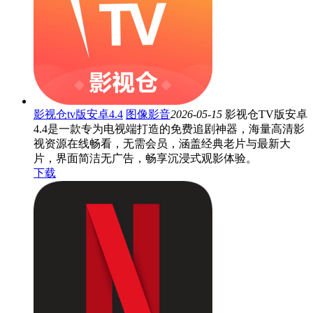
影视仓tv版安卓4.4
图像影音
2026-05-15
影视仓TV版安卓
4.4是一款专为电视端打造的免费追剧神器，海量高清影
视资源在线畅看，无需会员，涵盖经典老片与最新大
片，界面简洁无广告，畅享沉浸式观影体验。
下载