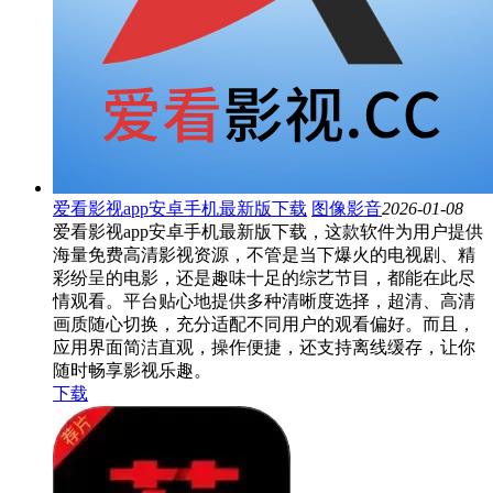
爱看影视app安卓手机最新版下载
图像影音
2026-01-08
爱看影视app安卓手机最新版下载，这款软件为用户提供
海量免费高清影视资源，不管是当下爆火的电视剧、精
彩纷呈的电影，还是趣味十足的综艺节目，都能在此尽
情观看。平台贴心地提供多种清晰度选择，超清、高清
画质随心切换，充分适配不同用户的观看偏好。而且，
应用界面简洁直观，操作便捷，还支持离线缓存，让你
随时畅享影视乐趣。
下载