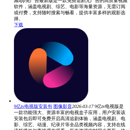
频app免广告最新版是一款免费追剧无广告的高质量视频
软件，涵盖电视剧、综艺、电影等海量资源，无需订阅
或付费，支持随时搜索与畅看，提供丰富多样的观影选
择。
下载
9亿tv电视版安装包
图像影音
2026-03-17
9亿tv电视版是
一款功能强大、资源丰富的电视盒子应用，用户安装该
安装包后即可免费开启高清追剧体验，涵盖电视剧、电
影、综艺、动漫、纪录片等全品类视频内容，支持在线