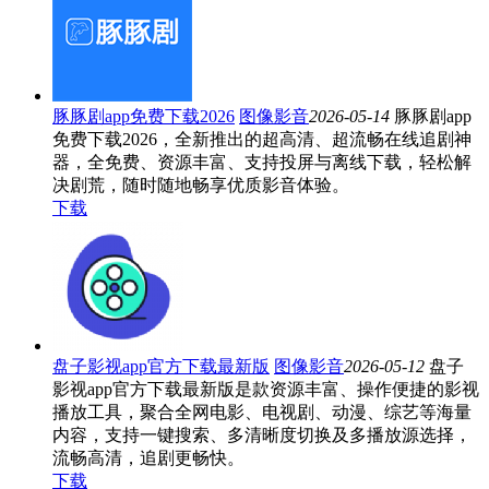
豚豚剧app免费下载2026
图像影音
2026-05-14
豚豚剧app
免费下载2026，全新推出的超高清、超流畅在线追剧神
器，全免费、资源丰富、支持投屏与离线下载，轻松解
决剧荒，随时随地畅享优质影音体验。
下载
盘子影视app官方下载最新版
图像影音
2026-05-12
盘子
影视app官方下载最新版是款资源丰富、操作便捷的影视
播放工具，聚合全网电影、电视剧、动漫、综艺等海量
内容，支持一键搜索、多清晰度切换及多播放源选择，
流畅高清，追剧更畅快。
下载